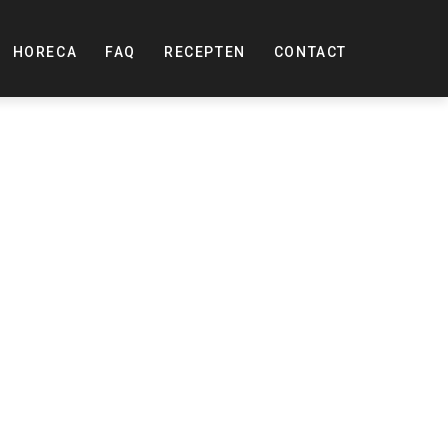
HORECA
FAQ
RECEPTEN
CONTACT