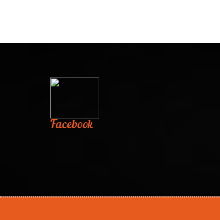
Facebook