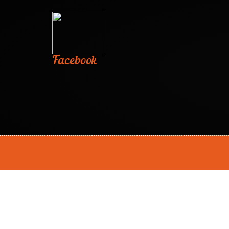
Facebook