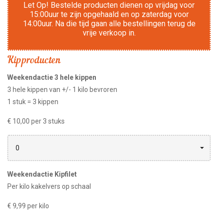
Let Op! Bestelde producten dienen op vrijdag voor
15:00uur te zijn opgehaald en op zaterdag voor
14:00uur. Na die tijd gaan alle bestellingen terug de
vrije verkoop in.
Kipproducten
Weekendactie 3 hele kippen
3 hele kippen van +/- 1 kilo bevroren
1 stuk = 3 kippen
€ 10,00 per 3 stuks
0
Weekendactie Kipfilet
Per kilo kakelvers op schaal
€ 9,99 per kilo