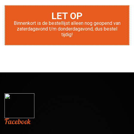
LET OP
Binnenkort is de bestellijst alleen nog geopend van
zaterdagavond t/m donderdagavond, dus bestel
tijdig!
Facebook