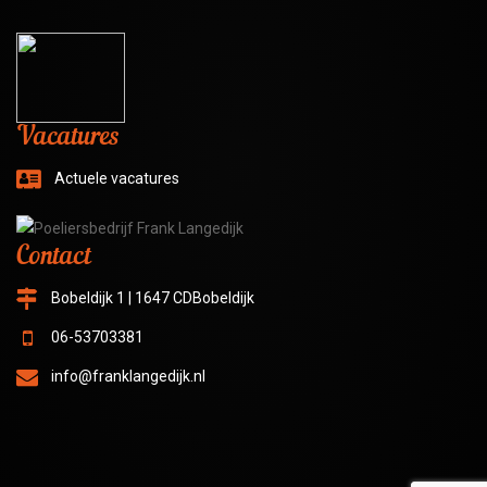
Vacatures
Actuele vacatures
Contact
Bobeldijk 1 | 1647 CDBobeldijk
06-53703381
info@franklangedijk.nl