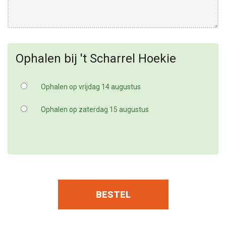
Ophalen bij 't Scharrel Hoekie
Ophalen op vrijdag 14 augustus
Ophalen op zaterdag 15 augustus
BESTEL